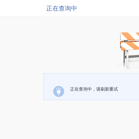
正在查询中
正在查询中，请刷新重试