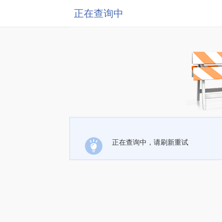
正在查询中
正在查询中，请刷新重试